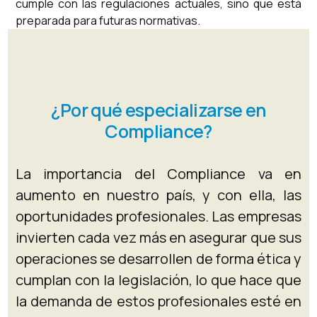
cumple con las regulaciones actuales, sino que está
preparada para futuras normativas.
¿Por qué especializarse en
Compliance?
La importancia del Compliance va en
aumento en nuestro país, y con ella, las
oportunidades profesionales. Las empresas
invierten cada vez más en asegurar que sus
operaciones se desarrollen de forma ética y
cumplan con la legislación, lo que hace que
la demanda de estos profesionales esté en