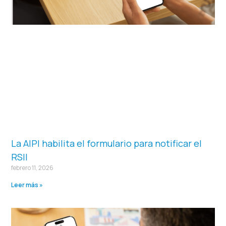
La AIPI habilita el formulario para notificar el
RSII
febrero 11, 2026
Leer más »