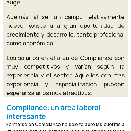
auge.
Además, al ser un campo relativamente
nuevo, existe una gran oportunidad de
crecimiento y desarrollo, tanto profesional
como económico.
Los salarios en el área de Compliance son
muy competitivos y varían según la
experiencia y el sector. Aquellos con más
experiencia y especialización pueden
esperar salarios muy atractivos.
Compliance: un área laboral
interesante
Formarse en Compliance no sólo te abre las puertas a