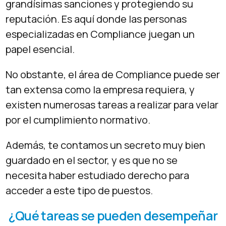
grandísimas sanciones y protegiendo su
reputación. Es aquí donde las personas
especializadas en Compliance juegan un
papel esencial.
No obstante, el área de Compliance puede ser
tan extensa como la empresa requiera, y
existen numerosas tareas a realizar para velar
por el cumplimiento normativo.
Además, te contamos un secreto muy bien
guardado en el sector, y es que no se
necesita haber estudiado derecho para
acceder a este tipo de puestos.
¿Qué tareas se pueden desempeñar