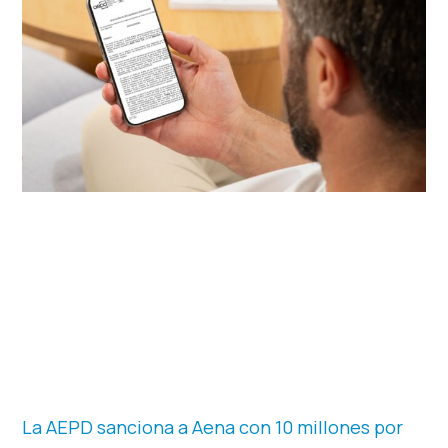
La AEPD sanciona a Aena con 10 millones por