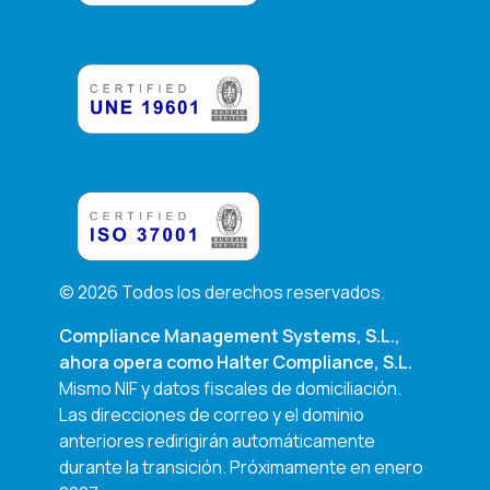
© 2026 Todos los derechos reservados.
Compliance Management Systems, S.L.,
ahora opera como
Halter Compliance, S.L.
Mismo NIF y datos fiscales de domiciliación.
Las direcciones de correo y el dominio
anteriores redirigirán automáticamente
durante la transición. Próximamente en enero