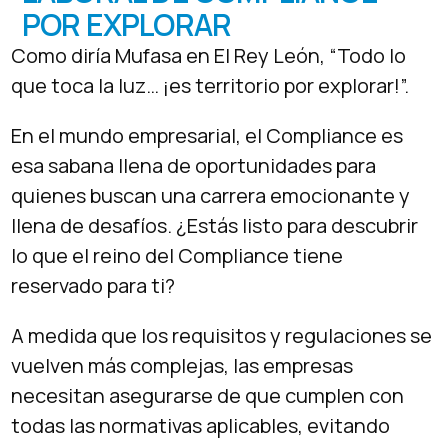
POR EXPLORAR
Como diría Mufasa en El Rey León, “Todo lo
que toca la luz… ¡es territorio por explorar!”.
En el mundo empresarial, el Compliance es
esa sabana llena de oportunidades para
quienes buscan una carrera emocionante y
llena de desafíos. ¿Estás listo para descubrir
lo que el reino del Compliance tiene
reservado para ti?
A medida que los requisitos y regulaciones se
vuelven más complejas, las empresas
necesitan asegurarse de que cumplen con
todas las normativas aplicables, evitando