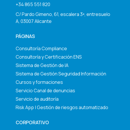
+34 865 551 820
C/ Pardo Gimeno, 61, escalera 3ª, entresuelo
A, 03007 Alicante
PÁGINAS
Consultoría Compliance
Consultoría y Certificación ENS
Sistema de Gestión de IA
Sistema de Gestión Seguridad Información
Cursos y formaciones
Servicio Canal de denuncias
Servicio de auditoría
Risk App | Gestión de riesgos automatizado
CORPORATIVO