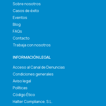
Sobre nosotros
Casos de éxito
Eventos
Blog
FAQs
Contacto
Trabaja con nosotros
INFORMACIÓN LEGAL
Acceso al Canal de Denuncias
Condiciones generales
Aviso legal
Políticas
Código Ético
Halter Compliance, S.L.