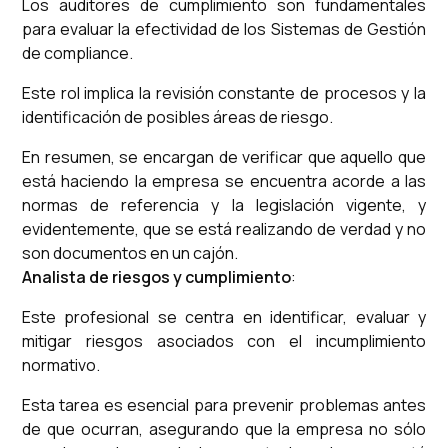
Los auditores de cumplimiento son fundamentales
para evaluar la efectividad de los Sistemas de Gestión
de compliance.
Este rol implica la revisión constante de procesos y la
identificación de posibles áreas de riesgo.
En resumen, se encargan de verificar que aquello que
está haciendo la empresa se encuentra acorde a las
normas de referencia y la legislación vigente, y
evidentemente, que se está realizando de verdad y no
son documentos en un cajón.
Analista de riesgos y cumplimiento
:
Este profesional se centra en identificar, evaluar y
mitigar riesgos asociados con el incumplimiento
normativo.
Esta tarea es esencial para prevenir problemas antes
de que ocurran, asegurando que la empresa no sólo