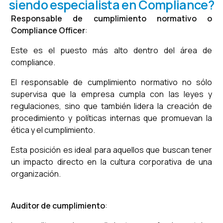
siendo especialista en Compliance?
Responsable de cumplimiento normativo o
Compliance Officer
:
Este es el puesto más alto dentro del área de
compliance.
El responsable de cumplimiento normativo no sólo
supervisa que la empresa cumpla con las leyes y
regulaciones, sino que también lidera la creación de
procedimiento y políticas internas que promuevan la
ética y el cumplimiento.
Esta posición es ideal para aquellos que buscan tener
un impacto directo en la cultura corporativa de una
organización.
Auditor de cumplimiento
: