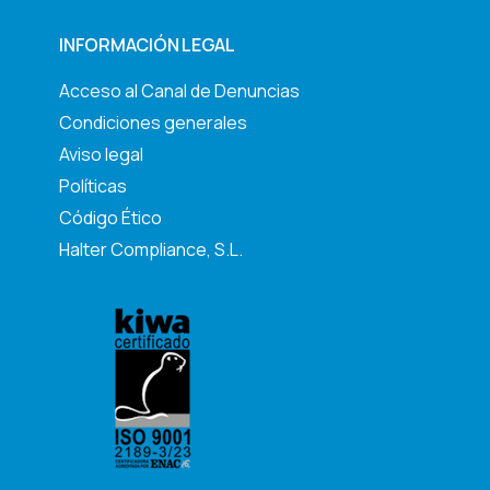
INFORMACIÓN LEGAL
Acceso al Canal de Denuncias
Condiciones generales
Aviso legal
Políticas
Código Ético
Halter Compliance, S.L.