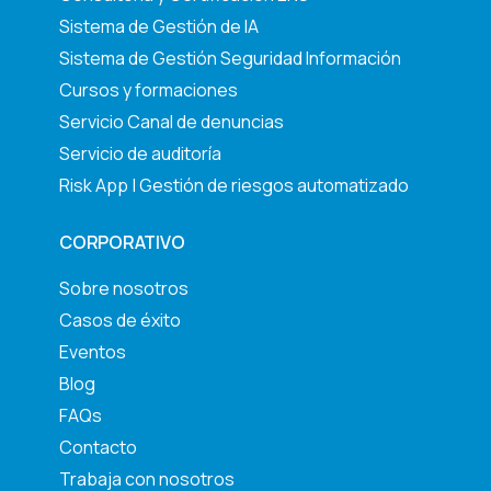
Sistema de Gestión de IA
Sistema de Gestión Seguridad Información
Cursos y formaciones
Servicio Canal de denuncias
Servicio de auditoría
Risk App | Gestión de riesgos automatizado
CORPORATIVO
Sobre nosotros
Casos de éxito
Eventos
Blog
FAQs
Contacto
Trabaja con nosotros