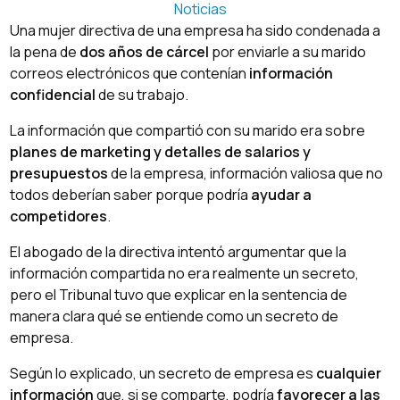
Noticias
Una mujer directiva de una empresa ha sido condenada a
la pena de
dos años de cárcel
por enviarle a su marido
correos electrónicos que contenían
información
confidencial
de su trabajo.
La información que compartió con su marido era sobre
planes de marketing y detalles de salarios y
presupuestos
de la empresa, información valiosa que no
todos deberían saber porque podría
ayudar a
competidores
.
El abogado de la directiva intentó argumentar que la
información compartida no era realmente un secreto,
pero el Tribunal tuvo que explicar en la sentencia de
manera clara qué se entiende como un secreto de
empresa.
Según lo explicado, un secreto de empresa es
cualquier
información
que, si se comparte, podría
favorecer a las