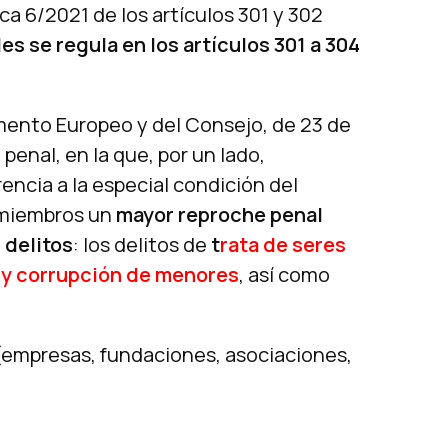
ca 6/2021 de los artículos 301 y 302
es se regula en los artículos 301 a 304
mento Europeo y del Consejo, de 23 de
penal, en la que, por un lado,
encia a la especial condición del
s miembros un
mayor reproche penal
 delitos
: los delitos de
t
rata de seres
 y
corrupción de menores
, así como
empresas, fundaciones, asociaciones,