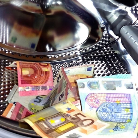
ISO y certificaciones