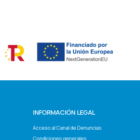
INFORMACIÓN LEGAL
Acceso al Canal de Denuncias
Condiciones generales