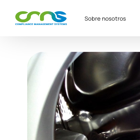
Sobre nosotros