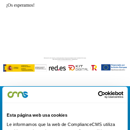
¡Os esperamos!
Esta página web usa cookies
Le informamos que la web de ComplianceCMS utiliza