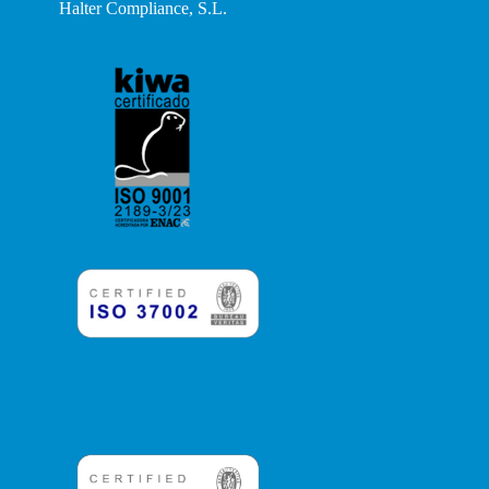
Halter Compliance, S.L.