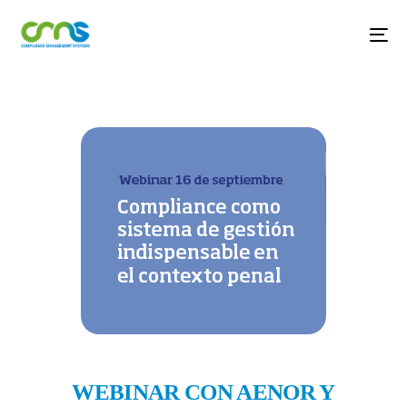
WEBINAR CON AENOR Y