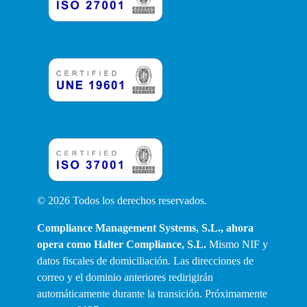
© 2026 Todos los derechos reservados.
Compliance Management Systems, S.L., ahora
opera como
Halter Compliance, S.L.
Mismo NIF y
datos fiscales de domiciliación. Las direcciones de
correo y el dominio anteriores redirigirán
automáticamente durante la transición. Próximamente