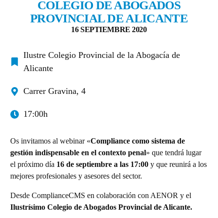
COLEGIO DE ABOGADOS
PROVINCIAL DE ALICANTE
16 SEPTIEMBRE 2020
Ilustre Colegio Provincial de la Abogacía de
Alicante
Carrer Gravina, 4
17:00h
Os invitamos al webinar «
Compliance como sistema de
gestión indispensable en el contexto penal
» que tendrá lugar
el próximo día
16 de septiembre a las 17:00
y que reunirá a los
mejores profesionales y asesores del sector.
Desde ComplianceCMS en colaboración con AENOR y el
Ilustrísimo Colegio de Abogados Provincial de Alicante.