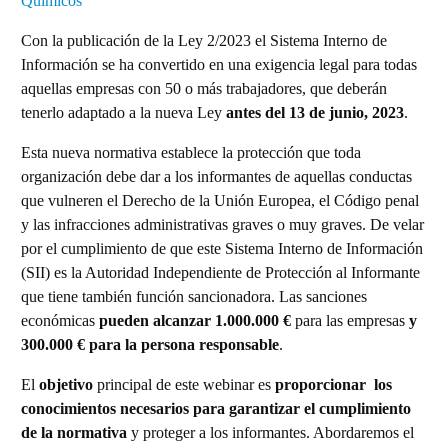
Químicos
Con la publicación de la Ley 2/2023 el Sistema Interno de
Información se ha convertido en una exigencia legal para todas
aquellas empresas con 50 o más trabajadores, que deberán
tenerlo adaptado a la nueva Ley
antes del 13 de junio, 2023
.
Esta nueva normativa establece la protección que toda
organización debe dar a los informantes de aquellas conductas
que vulneren el Derecho de la Unión Europea, el Código penal
y las infracciones administrativas graves o muy graves. De velar
por el cumplimiento de que este Sistema Interno de Información
(SII) es la Autoridad Independiente de Protección al Informante
que tiene también función sancionadora. Las sanciones
económicas
pueden alcanzar 1.000.000 €
para las empresas
y
300.000 € para la persona responsable
.
El
objetivo
principal de este webinar es
proporcionar los
conocimientos necesarios para garantizar el cumplimiento
de la normativa
y proteger a los informantes. Abordaremos el