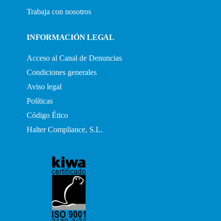
Trabaja con nosotros
INFORMACIÓN LEGAL
Acceso al Canal de Denuncias
Condiciones generales
Aviso legal
Políticas
Código Ético
Halter Compliance, S.L.