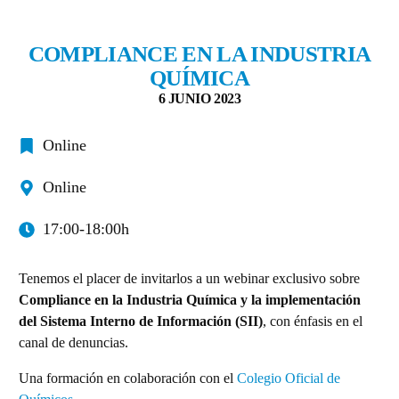
COMPLIANCE EN LA INDUSTRIA
QUÍMICA
6 JUNIO 2023
Online
Online
17:00-18:00h
Tenemos el placer de invitarlos a un webinar exclusivo sobre
Compliance en la Industria Química y la implementación
del Sistema Interno de Información (SII)
, con énfasis en el
canal de denuncias.
Una formación en colaboración con el
Colegio Oficial de