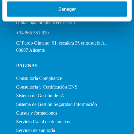
Denegar
contacto@compliancecms.com
+34 865 551 820
C/ Pardo Gimeno, 61, escalera 3ª, entresuelo A,
03007 Alicante
PÁGINAS
Consultoría Compliance
Consultoría y Certificación ENS
Sistema de Gestión de IA
Sistema de Gestión Seguridad Información
Cursos y formaciones
Servicio Canal de denuncias
Servicio de auditoría