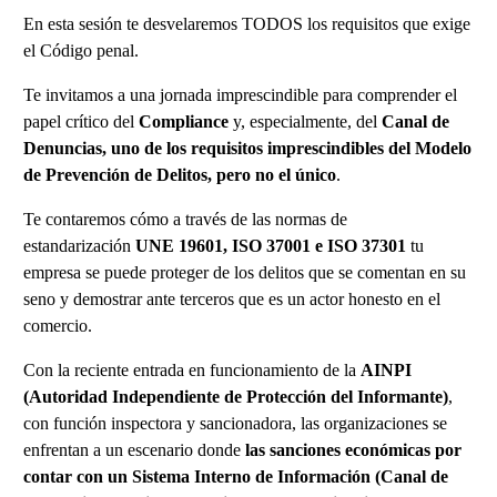
En esta sesión te desvelaremos TODOS los requisitos que exige
el Código penal.
Te invitamos a una jornada imprescindible para comprender el
papel crítico del
Compliance
y, especialmente, del
Canal de
Denuncias, uno de los requisitos imprescindibles del Modelo
de Prevención de Delitos, pero no el único
.
Te contaremos cómo a través de las normas de
estandarización
UNE 19601, ISO 37001 e ISO 37301
tu
empresa se puede proteger de los delitos que se comentan en su
seno y demostrar ante terceros que es un actor honesto en el
comercio.
Con la reciente entrada en funcionamiento de la
AINPI
(Autoridad Independiente de Protección del Informante)
,
con función inspectora y sancionadora, las organizaciones se
enfrentan a un escenario donde
las sanciones económicas por
contar con un Sistema Interno de Información (Canal de