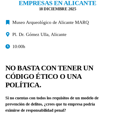
EMPRESAS EN ALICANTE
18 DICIEMBRE 2025
Museo Arqueológico de Alicante MARQ
Pl. Dr. Gómez Ulla, Alicante
10:00h
NO BASTA CON TENER UN
CÓDIGO ÉTICO O UNA
POLÍTICA
.
Si no cuentas con todos los requisitos de un modelo de
prevención de delitos, ¿crees que tu empresa podría
eximirse de responsabilidad penal?