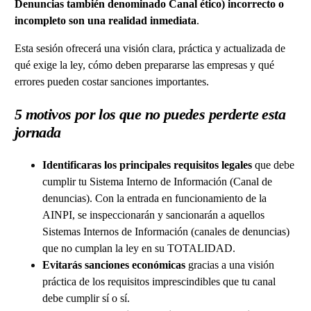
Denuncias también denominado Canal ético) incorrecto o
incompleto son una realidad inmediata
.
Esta sesión ofrecerá una visión clara, práctica y actualizada de
qué exige la ley, cómo deben prepararse las empresas y qué
errores pueden costar sanciones importantes.
5 motivos por los que no puedes perderte esta
jornada
Identificaras los principales requisitos legales
que debe
cumplir tu Sistema Interno de Información (Canal de
denuncias). Con la entrada en funcionamiento de la
AINPI, se inspeccionarán y sancionarán a aquellos
Sistemas Internos de Información (canales de denuncias)
que no cumplan la ley en su TOTALIDAD.
Evitarás sanciones económicas
gracias a una visión
práctica de los requisitos imprescindibles que tu canal
debe cumplir sí o sí.