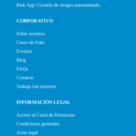
Risk App | Gestión de riesgos automatizado
CORPORATIVO
Sobre nosotros
Casos de éxito
Eventos
Blog
FAQs
Contacto
Trabaja con nosotros
INFORMACIÓN LEGAL
Acceso al Canal de Denuncias
Condiciones generales
Aviso legal