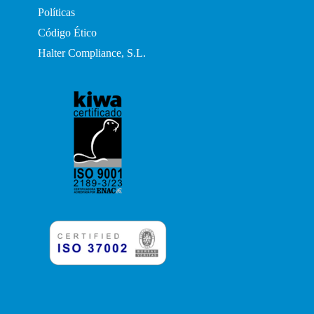
Políticas
Código Ético
Halter Compliance, S.L.