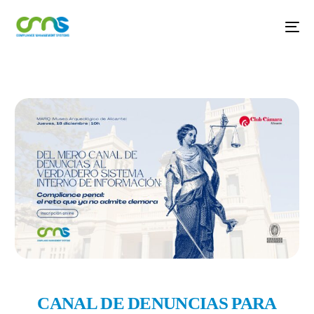
CANAL DE DENUNCIAS PARA