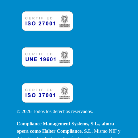
© 2026 Todos los derechos reservados.
Compliance Management Systems, S.L., ahora
opera como
Halter Compliance, S.L.
Mismo NIF y