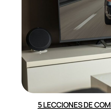
5 LECCIONES DE COM