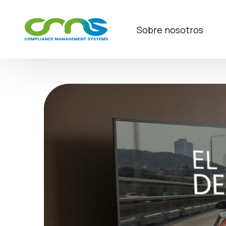
Sobre nosotros