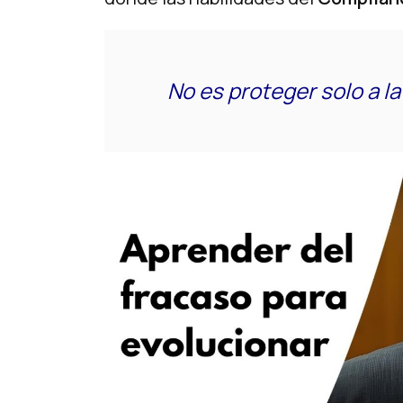
No es proteger solo a la