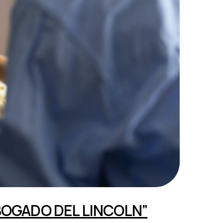
BOGADO DEL LINCOLN”