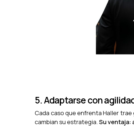
5. Adaptarse con agilida
Cada caso que enfrenta Haller trae 
cambian su estrategia.
Su ventaja: 