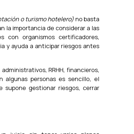
ntación o turismo
hotelero)
no basta
an la importancia de considerar a las
s con organismos certificadores,
a y ayuda a anticipar riesgos antes
 administrativos, RRHH, financieros,
 algunas personas es sencillo, el
 supone gestionar riesgos, cerrar