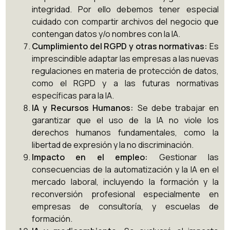
integridad. Por ello debemos tener especial
cuidado con compartir archivos del negocio que
contengan datos y/o nombres con la IA.
Cumplimiento del RGPD y otras normativas:
Es
imprescindible adaptar las empresas a las nuevas
regulaciones en materia de protección de datos,
como el RGPD y a las futuras normativas
específicas para la IA.
IA y Recursos Humanos:
Se debe trabajar en
garantizar que el uso de la IA no viole los
derechos humanos fundamentales, como la
libertad de expresión y la no discriminación.
Impacto en el empleo:
Gestionar las
consecuencias de la automatización y la IA en el
mercado laboral, incluyendo la formación y la
reconversión profesional especialmente en
empresas de consultoría, y escuelas de
formación.