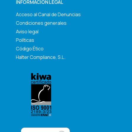
INFORMACIÓN LEGAL
Acceso al Canal de Denuncias
Condiciones generales
Aviso legal
Políticas
Código Ético
Halter Compliance, S.L.