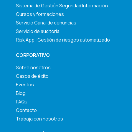
Sistema de Gestión Seguridad Información
Cursos y formaciones
Servicio Canal de denuncias
Servicio de auditoría
Risk App | Gestión de riesgos automatizado
CORPORATIVO
Sobre nosotros
Casos de éxito
Eventos
Blog
FAQs
Contacto
Trabaja con nosotros