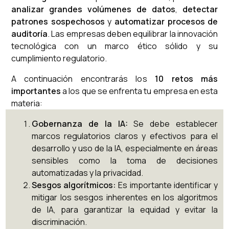
analizar grandes volúmenes de datos
,
detectar
patrones sospechosos
y
automatizar procesos de
auditoría
. Las empresas deben equilibrar la innovación
tecnológica con un marco ético sólido y su
cumplimiento regulatorio.
A continuación encontrarás los
10 retos más
importantes
a los que se enfrenta tu empresa en esta
materia:
Gobernanza de la IA:
Se debe establecer
marcos regulatorios claros y efectivos para el
desarrollo y uso de la IA, especialmente en áreas
sensibles como la toma de decisiones
automatizadas y la privacidad.
Sesgos algorítmicos:
Es importante identificar y
mitigar los sesgos inherentes en los algoritmos
de IA, para garantizar la equidad y evitar la
discriminación.