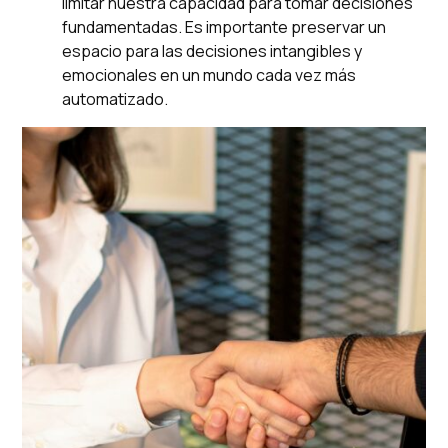
limitar nuestra capacidad para tomar decisiones
fundamentadas. Es importante preservar un
espacio para las decisiones intangibles y
emocionales en un mundo cada vez más
automatizado.