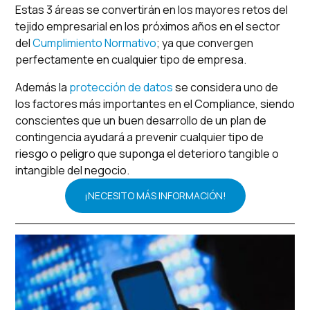
Estas 3 áreas se convertirán en los mayores retos del
tejido empresarial en los próximos años en el sector
del
Cumplimiento Normativo
; ya que convergen
perfectamente en cualquier tipo de empresa.
Además la
protección de datos
se considera uno de
los factores más importantes en el Compliance, siendo
conscientes que un buen desarrollo de un plan de
contingencia ayudará a prevenir cualquier tipo de
riesgo o peligro que suponga el deterioro tangible o
intangible del negocio.
¡NECESITO MÁS INFORMACIÓN!