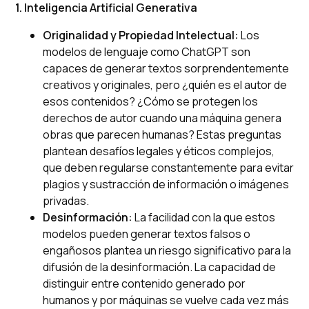
1. Inteligencia Artificial Generativa
Originalidad y Propiedad Intelectual:
Los
modelos de lenguaje como ChatGPT son
capaces de generar textos sorprendentemente
creativos y originales, pero ¿quién es el autor de
esos contenidos? ¿Cómo se protegen los
derechos de autor cuando una máquina genera
obras que parecen humanas? Estas preguntas
plantean desafíos legales y éticos complejos,
que deben regularse constantemente para evitar
plagios y sustracción de información o imágenes
privadas.
Desinformación:
La facilidad con la que estos
modelos pueden generar textos falsos o
engañosos plantea un riesgo significativo para la
difusión de la desinformación. La capacidad de
distinguir entre contenido generado por
humanos y por máquinas se vuelve cada vez más