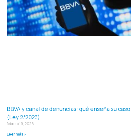
BBVA y canal de denuncias: qué enseña su caso
(Ley 2/2023)
febrero 19, 2026
Leer más »