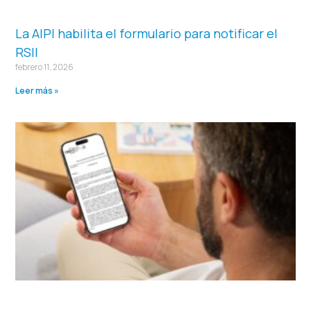
La AIPI habilita el formulario para notificar el
RSII
febrero 11, 2026
Leer más »