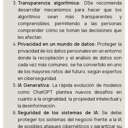
Transparencia algorítmica:
DSe recomienda
desarrollar mecanismos para hacer que los
algoritmos sean más transparentes y
comprensibles, permitiendo a las personas
comprender cómo se toman las decisiones que
les afectan.
Privacidad en un mundo de datos:
Proteger la
privacidad de los datos personales en un entorno
donde la recopilación y el análisis de datos son
cada vez más comunes, se ha convertido en uno
de los mayores retos del futuro, según expertos
en ciberseguridad.
IA Generativa:
La rápida evolución de modelos
como ChatGPT plantea nuevos desafíos en
cuanto a la originalidad, la propiedad intelectual y
la desinformación.
Seguridad de los sistemas de IA:
Se debe
proteger los sistemas del negocio frente a la IA
de posibles ataques cibernéticos y garantizar su