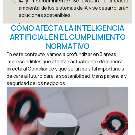
IA y medioambiente:
Se evaluará el impacto
ambiental de los sistemas de IA y se desarrollarán
soluciones sostenibles.
CÓMO AFECTA LA INTELIGENCIA
ARTIFICIAL EN EL CUMPLIMIENTO
NORMATIVO
En este contexto, vamos a profundizar en 3 áreas
imprescindibles que afectan actualmente de manera
directa al Compliance y que serán de vital importancia
de cara al futuro para la sostenibilidad, transparencia y
seguridad de los negocios.