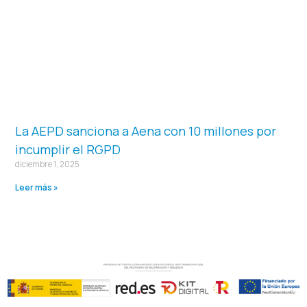
La AEPD sanciona a Aena con 10 millones por
incumplir el RGPD
diciembre 1, 2025
Leer más »