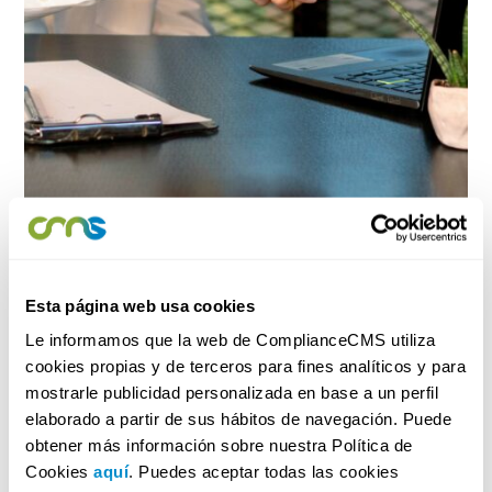
Esta página web usa cookies
Le informamos que la web de ComplianceCMS utiliza
cookies propias y de terceros para fines analíticos y para
mostrarle publicidad personalizada en base a un perfil
elaborado a partir de sus hábitos de navegación. Puede
obtener más información sobre nuestra Política de
Cookies
aquí
. Puedes aceptar todas las cookies