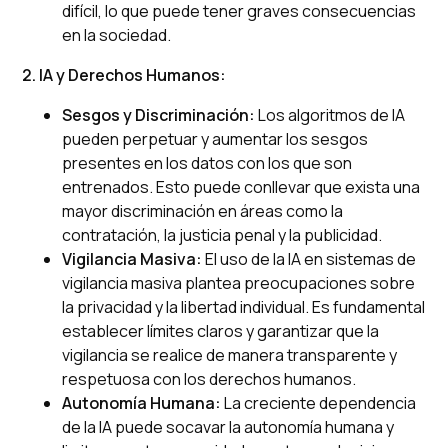
difícil, lo que puede tener graves consecuencias
en la sociedad.
2. IA y Derechos Humanos:
Sesgos y Discriminación:
Los algoritmos de IA
pueden perpetuar y aumentar los sesgos
presentes en los datos con los que son
entrenados. Esto puede conllevar que exista una
mayor discriminación en áreas como la
contratación, la justicia penal y la publicidad.
Vigilancia Masiva:
El uso de la IA en sistemas de
vigilancia masiva plantea preocupaciones sobre
la privacidad y la libertad individual. Es fundamental
establecer límites claros y garantizar que la
vigilancia se realice de manera transparente y
respetuosa con los derechos humanos.
Autonomía Humana:
La creciente dependencia
de la IA puede socavar la autonomía humana y