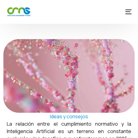
Ideas y consejos
La relación entre el cumplimiento normativo y la
Inteligencia Artificial es un terreno en constante